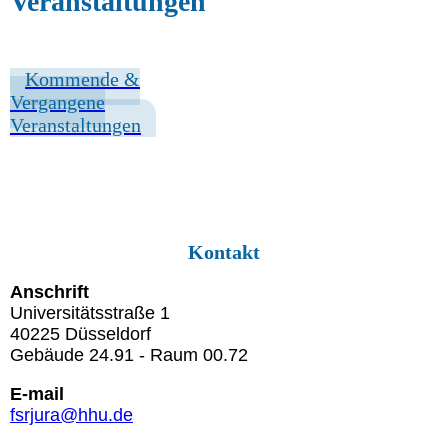
Veranstaltungen
Kommende &
Vergangene
Veranstaltungen
Kontakt
Anschrift
Universitätsstraße 1
40225 Düsseldorf
Gebäude 24.91 - Raum 00.72
E-mail
fsrjura@hhu.de