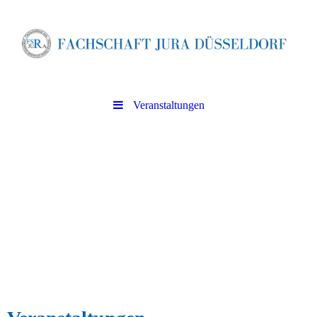
Veranstaltungen