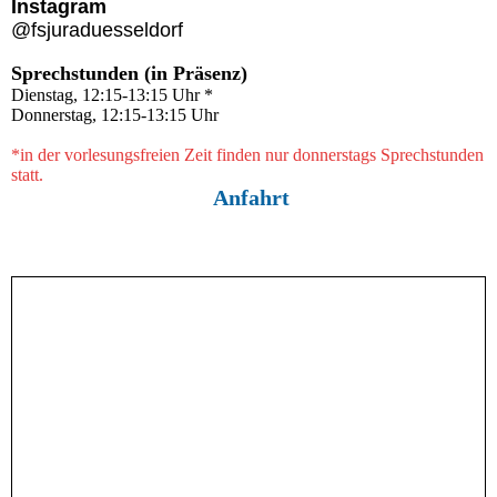
Instagram
@fsjuraduesseldorf
Sprechstunden (in Präsenz)
Dienstag, 12:15-13:15 Uhr *
Donnerstag, 12:15-13:15 Uhr
*in der vorlesungsfreien Zeit finden nur donnerstags Sprechstunden
statt.
Anfahrt