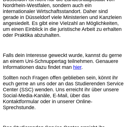
Nordrhein-Westfalen, sondern auch ein
internationaler Wirtschaftsstandort. Daher sind
gerade in Düsseldorf viele Ministerien und Kanzleien
angesiedelt. Es gibt eine Vielzahl an Möglichkeiten,
um einen Einblick in die juristische Arbeit zu erhalten
oder Praktika abzuhalten.
Falls dein Interesse geweckt wurde, kannst du gerne
an einem Uni-Schnuppertag teilnehmen. Genauere
Informationen dazu findet man
hier
.
Sollten noch Fragen offen geblieben sein, könnt ihr
euch gerne an uns oder an das Studierenden Service
Center (SSC) wenden. Uns erreicht ihr über unsere
Social-Media-Kanäle, E-Mail, über das
Kontaktformular oder in unserer Online-
Sprechstunde.