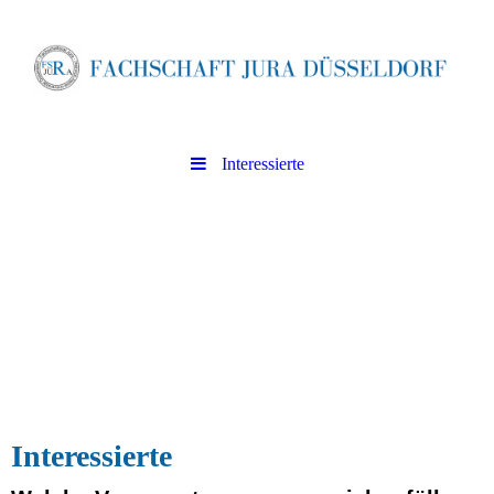
Interessierte
Interessierte