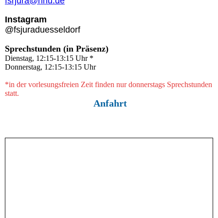
fsrjura@hhu.de
Instagram
@fsjuraduesseldorf
Sprechstunden (in Präsenz)
Dienstag, 12:15-13:15 Uhr *
Donnerstag, 12:15-13:15 Uhr
*in der vorlesungsfreien Zeit finden nur donnerstags Sprechstunden
statt.
Anfahrt